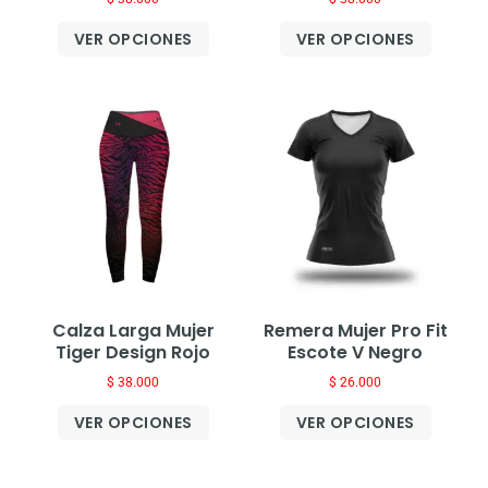
VER OPCIONES
VER OPCIONES
Calza Larga Mujer
Remera Mujer Pro Fit
Tiger Design Rojo
Escote V Negro
$
38.000
$
26.000
VER OPCIONES
VER OPCIONES