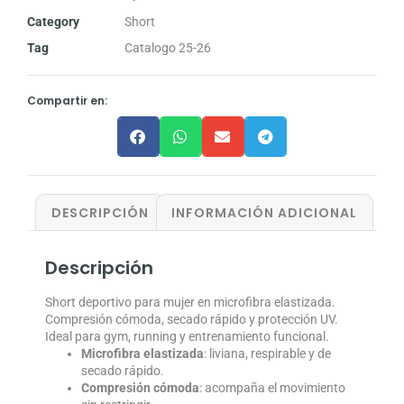
Category
Short
Tag
Catalogo 25-26
Compartir en:
DESCRIPCIÓN
INFORMACIÓN ADICIONAL
Descripción
Short deportivo para mujer en microfibra elastizada.
Compresión cómoda, secado rápido y protección UV.
Ideal para gym, running y entrenamiento funcional.
Microfibra elastizada
: liviana, respirable y de
secado rápido.
Compresión cómoda
: acompaña el movimiento