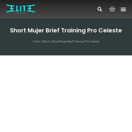
Short Mujer Brief Training Pro Celeste
Inicio
/
Short
/ Short Mujer Brief Training Pro Celeste