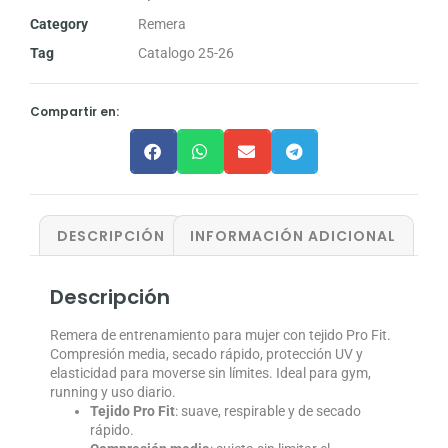
Category
Remera
Tag
Catalogo 25-26
Compartir en:
DESCRIPCIÓN
INFORMACIÓN ADICIONAL
Descripción
Remera de entrenamiento para mujer con tejido Pro Fit.
Compresión media, secado rápido, protección UV y
elasticidad para moverse sin límites. Ideal para gym,
running y uso diario.
Tejido Pro Fit
: suave, respirable y de secado
rápido.