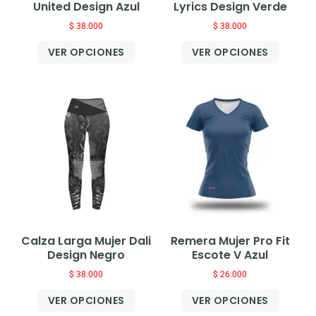
United Design Azul
Lyrics Design Verde
$
38.000
$
38.000
VER OPCIONES
VER OPCIONES
Calza Larga Mujer Dali
Remera Mujer Pro Fit
Design Negro
Escote V Azul
$
38.000
$
26.000
VER OPCIONES
VER OPCIONES