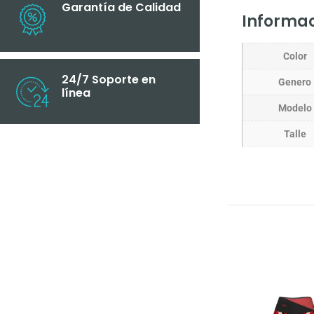
Garantía de Calidad
Informac
Color
24/7 Soporte en
Genero
línea
Modelo
Talle