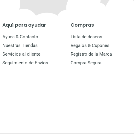
Aquí para ayudar
Compras
Ayuda & Contacto
Lista de deseos
Nuestras Tiendas
Regalos & Cupones
Servicios al cliente
Registro de la Marca
Seguimiento de Envíos
Compra Segura