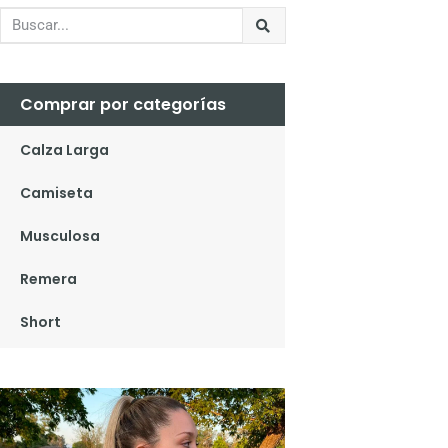
Comprar por categorías
Calza Larga
Camiseta
Musculosa
Remera
Short