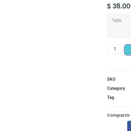
$
38.00
Talle
SKU
Category
Tag
Compartir 