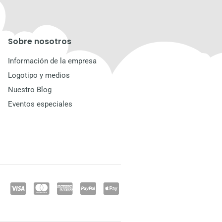
Sobre nosotros
Información de la empresa
Logotipo y medios
Nuestro Blog
Eventos especiales