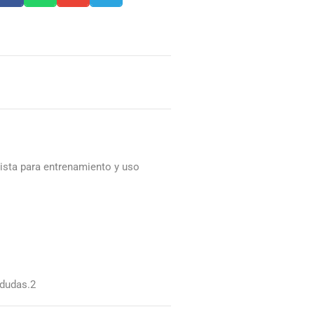
ista para entrenamiento y uso
 dudas.2