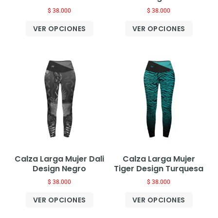
$
38.000
$
38.000
VER OPCIONES
VER OPCIONES
Calza Larga Mujer Dali
Calza Larga Mujer
Design Negro
Tiger Design Turquesa
$
38.000
$
38.000
VER OPCIONES
VER OPCIONES