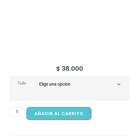
$
38.000
Talle
AÑADIR AL CARRITO