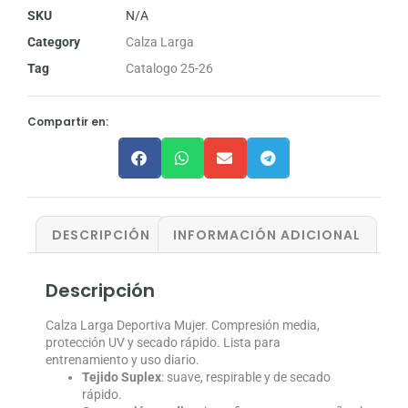
SKU
N/A
Category
Calza Larga
Tag
Catalogo 25-26
Compartir en:
DESCRIPCIÓN
INFORMACIÓN ADICIONAL
Descripción
Calza Larga Deportiva Mujer. Compresión media,
protección UV y secado rápido. Lista para
entrenamiento y uso diario.
Tejido Suplex
: suave, respirable y de secado
rápido.