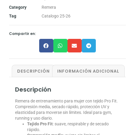
Category
Remera
Tag
Catalogo 25-26
Compartir en:
DESCRIPCIÓN
INFORMACIÓN ADICIONAL
Descripción
Remera de entrenamiento para mujer con tejido Pro Fit.
Compresión media, secado rápido, protección UV y
elasticidad para moverse sin límites. Ideal para gym,
running y uso diario.
Tejido Pro Fit
: suave, respirable y de secado
rápido.