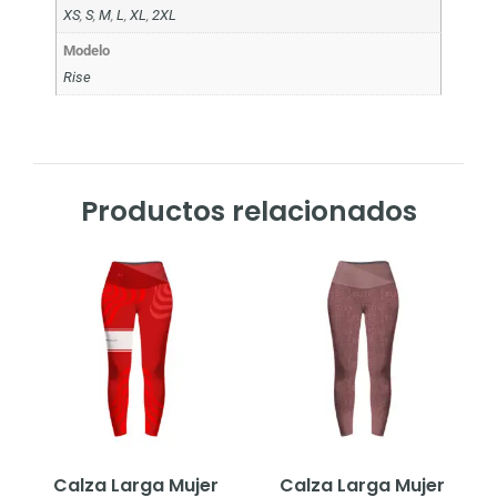
XS
,
S
,
M
,
L
,
XL
,
2XL
Modelo
Rise
Productos relacionados
Calza Larga Mujer
Calza Larga Mujer