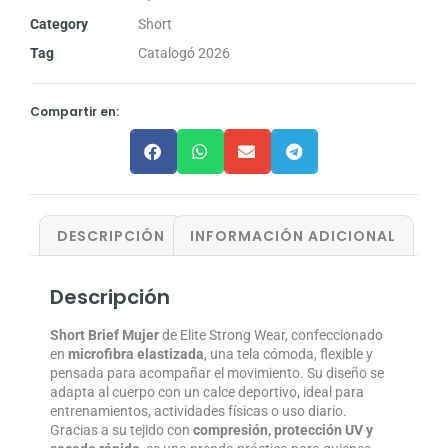
Category
Short
Tag
Catalogó 2026
Compartir en:
DESCRIPCIÓN
INFORMACIÓN ADICIONAL
Descripción
Short Brief Mujer
de Elite Strong Wear, confeccionado
en
microfibra elastizada
, una tela cómoda, flexible y
pensada para acompañar el movimiento. Su diseño se
adapta al cuerpo con un calce deportivo, ideal para
entrenamientos, actividades físicas o uso diario.
Gracias a su tejido con
compresión, protección UV y