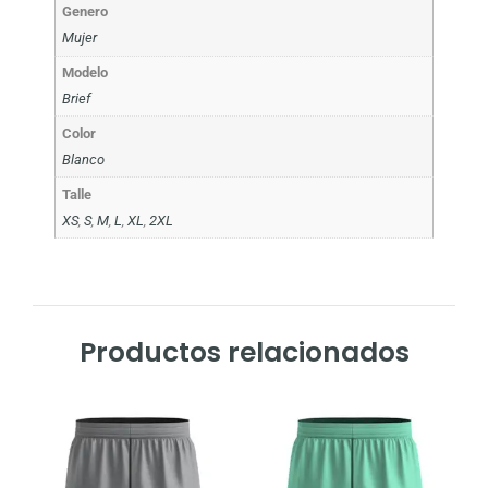
Genero
Mujer
Modelo
Brief
Color
Blanco
Talle
XS
,
S
,
M
,
L
,
XL
,
2XL
Productos relacionados