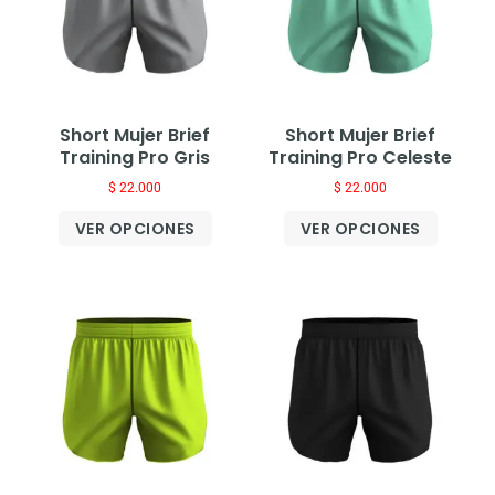
Short Mujer Brief
Short Mujer Brief
Training Pro Gris
Training Pro Celeste
$
22.000
$
22.000
VER OPCIONES
VER OPCIONES