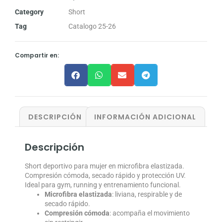
Category
Short
Tag
Catalogo 25-26
Compartir en:
DESCRIPCIÓN
INFORMACIÓN ADICIONAL
Descripción
Short deportivo para mujer en microfibra elastizada.
Compresión cómoda, secado rápido y protección UV.
Ideal para gym, running y entrenamiento funcional.
Microfibra elastizada
: liviana, respirable y de
secado rápido.
Compresión cómoda
: acompaña el movimiento