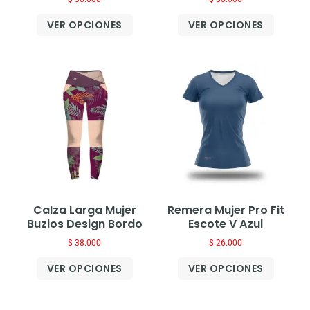
VER OPCIONES
VER OPCIONES
Calza Larga Mujer
Remera Mujer Pro Fit
Buzios Design Bordo
Escote V Azul
$
38.000
$
26.000
VER OPCIONES
VER OPCIONES