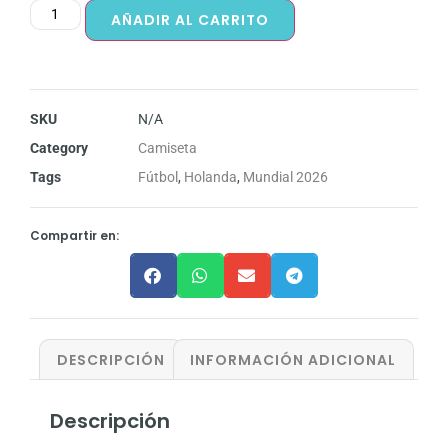
AÑADIR AL CARRITO
SKU
N/A
Category
Camiseta
Tags
Fútbol
,
Holanda
,
Mundial 2026
Compartir en:
DESCRIPCIÓN
INFORMACIÓN ADICIONAL
Descripción