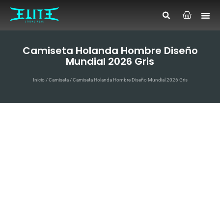
Camiseta Holanda Hombre Diseño
Mundial 2026 Gris
Inicio
/
Camiseta
/ Camiseta Holanda Hombre Diseño Mundial 2026 Gris