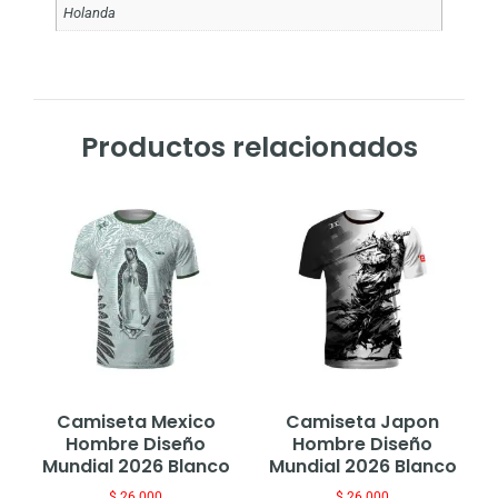
Holanda
Productos relacionados
Camiseta Mexico
Camiseta Japon
Hombre Diseño
Hombre Diseño
Mundial 2026 Blanco
Mundial 2026 Blanco
$
26.000
$
26.000