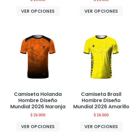
VER OPCIONES
VER OPCIONES
Camiseta Holanda
Camiseta Brasil
Hombre Diseño
Hombre Diseño
Mundial 2026 Naranja
Mundial 2026 Amarillo
$
26.000
$
26.000
VER OPCIONES
VER OPCIONES