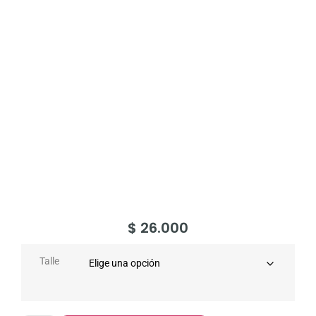
$
26.000
Talle