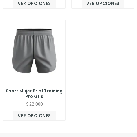
VER OPCIONES
VER OPCIONES
Short Mujer Brief Training
Pro Gris
$
22.000
VER OPCIONES