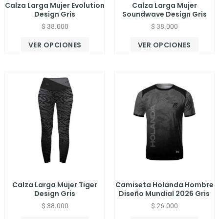
Calza Larga Mujer Evolution
Calza Larga Mujer
Design Gris
Soundwave Design Gris
$
38.000
$
38.000
VER OPCIONES
VER OPCIONES
Calza Larga Mujer Tiger
Camiseta Holanda Hombre
Design Gris
Diseño Mundial 2026 Gris
$
38.000
$
26.000