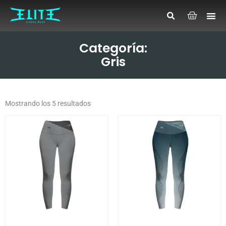
Categoría:
Gris
Mostrando los 5 resultados