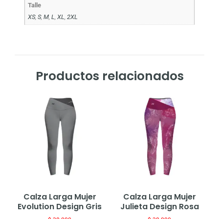
Talle
XS
,
S
,
M
,
L
,
XL
,
2XL
Productos relacionados
Calza Larga Mujer
Calza Larga Mujer
Evolution Design Gris
Julieta Design Rosa