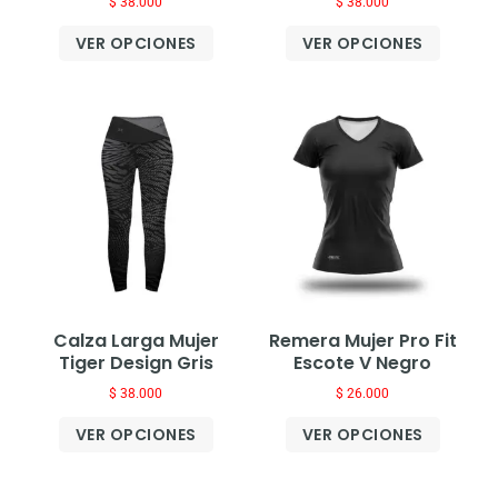
$
38.000
$
38.000
VER OPCIONES
VER OPCIONES
Calza Larga Mujer
Remera Mujer Pro Fit
Tiger Design Gris
Escote V Negro
$
38.000
$
26.000
VER OPCIONES
VER OPCIONES