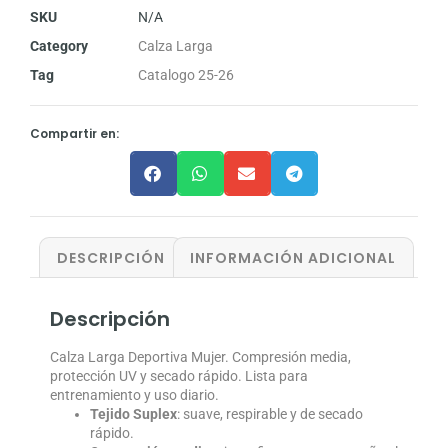
SKU
N/A
Category
Calza Larga
Tag
Catalogo 25-26
Compartir en:
DESCRIPCIÓN
INFORMACIÓN ADICIONAL
Descripción
Calza Larga Deportiva Mujer. Compresión media,
protección UV y secado rápido. Lista para
entrenamiento y uso diario.
Tejido Suplex
: suave, respirable y de secado
rápido.