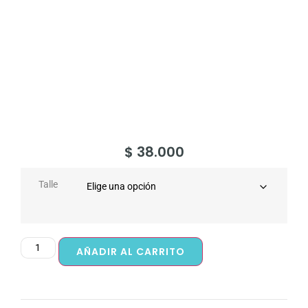
$
38.000
Talle
AÑADIR AL CARRITO