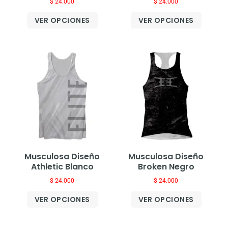
$
24.000
$
24.000
VER OPCIONES
VER OPCIONES
Musculosa Diseño
Musculosa Diseño
Athletic Blanco
Broken Negro
$
24.000
$
24.000
VER OPCIONES
VER OPCIONES