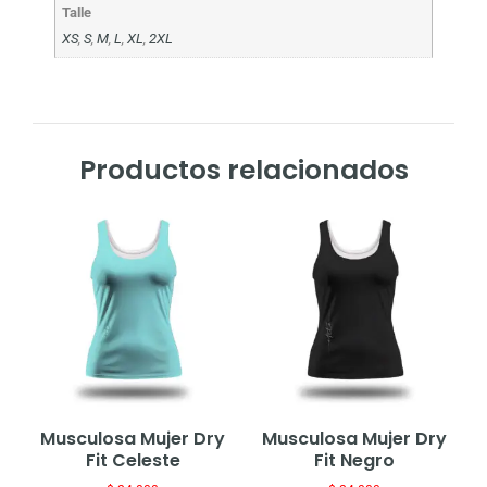
Talle
XS
,
S
,
M
,
L
,
XL
,
2XL
Productos relacionados
Musculosa Mujer Dry
Musculosa Mujer Dry
Fit Celeste
Fit Negro