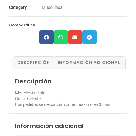
Category
Musculosa
Compartir en:
DESCRIPCIÓN
INFORMACIÓN ADICIONAL
Descripción
Modelo: Athletic
Color: Celeste
Los pedidos se despachan como máximo en 3 días
Información adicional