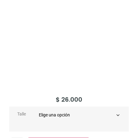
$
26.000
Talle