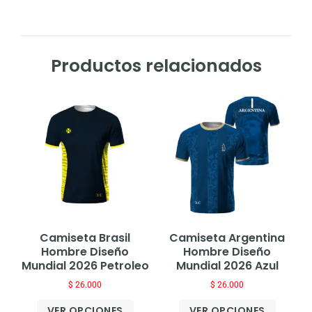
Productos relacionados
Camiseta Brasil
Camiseta Argentina
Hombre Diseño
Hombre Diseño
Mundial 2026 Petroleo
Mundial 2026 Azul
$
26.000
$
26.000
VER OPCIONES
VER OPCIONES