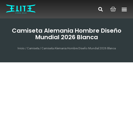
Camiseta Alemania Hombre Diseño
Mundial 2026 Blanca
Inicio
/
Camiseta
/ Camiseta Alemania Hombre Diseño Mundial 2026 Blanca