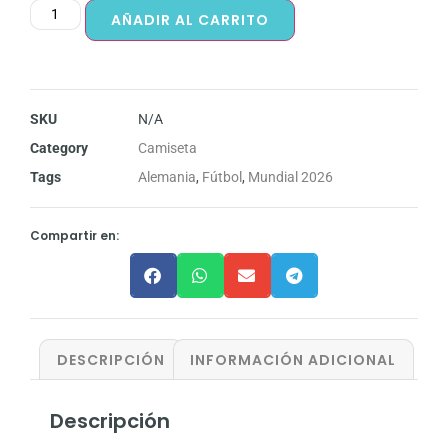
AÑADIR AL CARRITO
SKU
N/A
Category
Camiseta
Tags
Alemania
,
Fútbol
,
Mundial 2026
Compartir en:
DESCRIPCIÓN
INFORMACIÓN ADICIONAL
Descripción