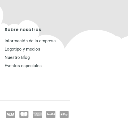
Sobre nosotros
Información de la empresa
Logotipo y medios
Nuestro Blog
Eventos especiales