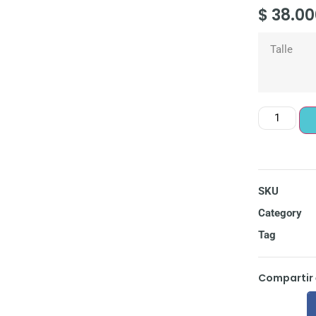
$
38.00
Talle
SKU
Category
Tag
Compartir 