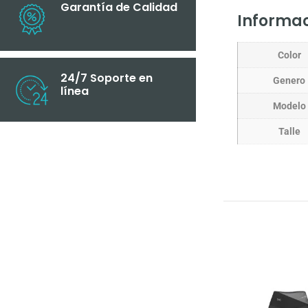
Garantía de Calidad
Informac
Color
24/7 Soporte en
Genero
línea
Modelo
Talle