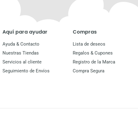
Aquí para ayudar
Compras
Ayuda & Contacto
Lista de deseos
Nuestras Tiendas
Regalos & Cupones
Servicios al cliente
Registro de la Marca
Seguimiento de Envíos
Compra Segura