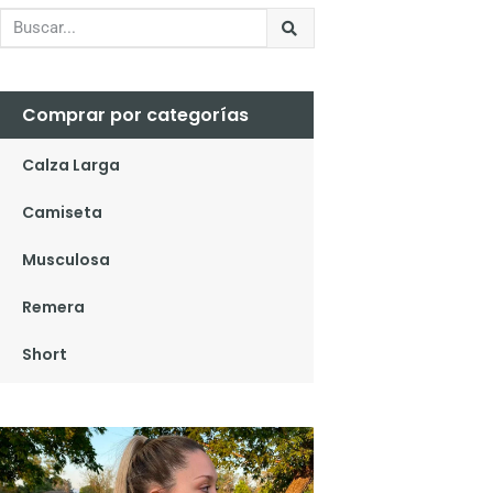
Comprar por categorías
Calza Larga
Camiseta
Musculosa
Remera
Short