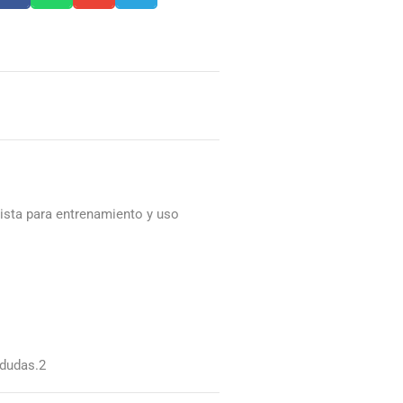
ista para entrenamiento y uso
 dudas.2