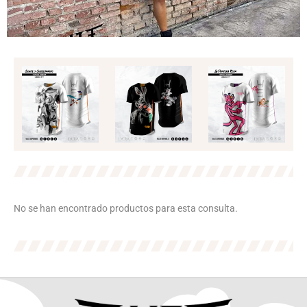
No se han encontrado productos para esta consulta.