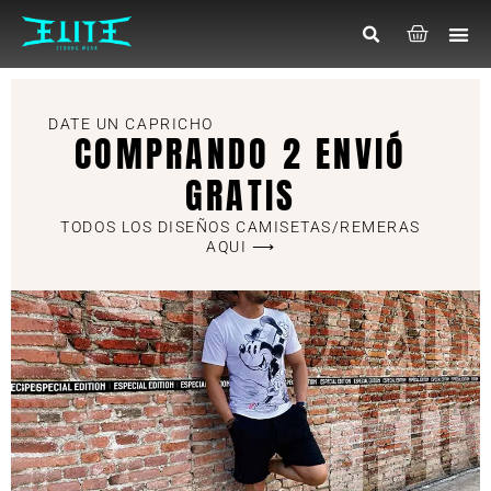
DATE UN CAPRICHO
COMPRANDO 2 ENVIÓ
GRATIS
TODOS LOS DISEÑOS CAMISETAS/REMERAS
AQUI ⟶