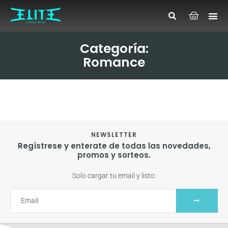
Categoría:
Romance
NEWSLETTER
Regístrese y enterate de todas las novedades,
promos y sorteos.
Solo cargar tu email y listo.