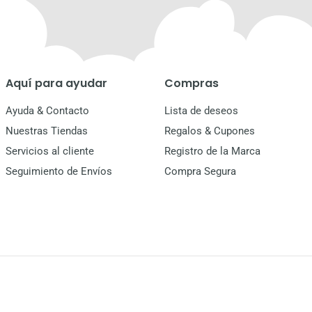
Aquí para ayudar
Compras
Ayuda & Contacto
Lista de deseos
Nuestras Tiendas
Regalos & Cupones
Servicios al cliente
Registro de la Marca
Seguimiento de Envíos
Compra Segura