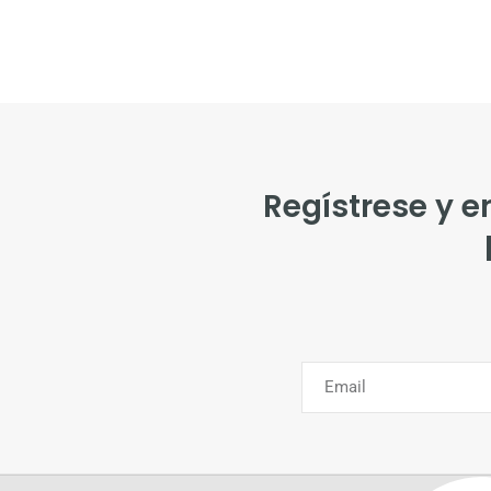
Regístrese y e