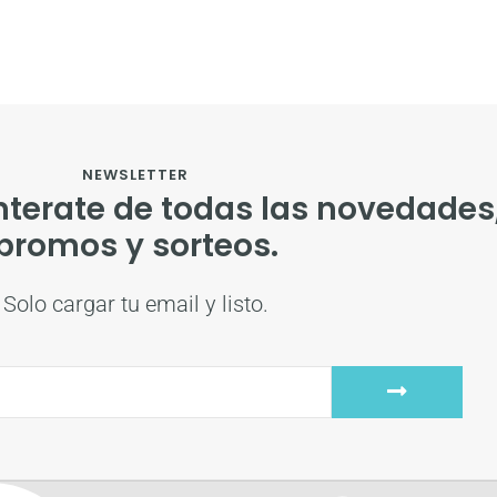
NEWSLETTER
nterate de todas las novedades
promos y sorteos.
Solo cargar tu email y listo.