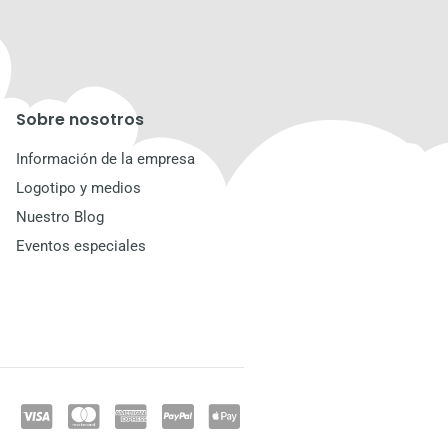
Sobre nosotros
Información de la empresa
Logotipo y medios
Nuestro Blog
Eventos especiales