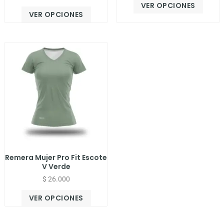
VER OPCIONES
VER OPCIONES
Remera Mujer Pro Fit Escote
V Verde
$
26.000
VER OPCIONES