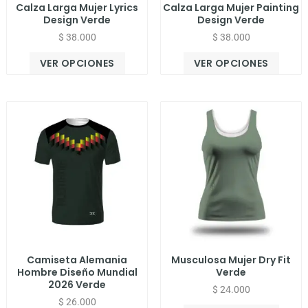
Calza Larga Mujer Lyrics
Calza Larga Mujer Painting
Design Verde
Design Verde
$
38.000
$
38.000
VER OPCIONES
VER OPCIONES
Camiseta Alemania
Musculosa Mujer Dry Fit
Hombre Diseño Mundial
Verde
2026 Verde
$
24.000
$
26.000