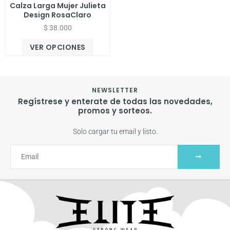
Calza Larga Mujer Julieta
Design RosaClaro
$
38.000
VER OPCIONES
NEWSLETTER
Regístrese y enterate de todas las novedades,
promos y sorteos.
Solo cargar tu email y listo.